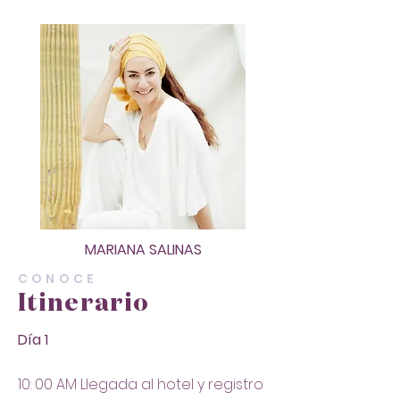
MARIANA SALINAS
CONOCE
Itinerario
Día 1
10: 00 AM Llegada al hotel y registro