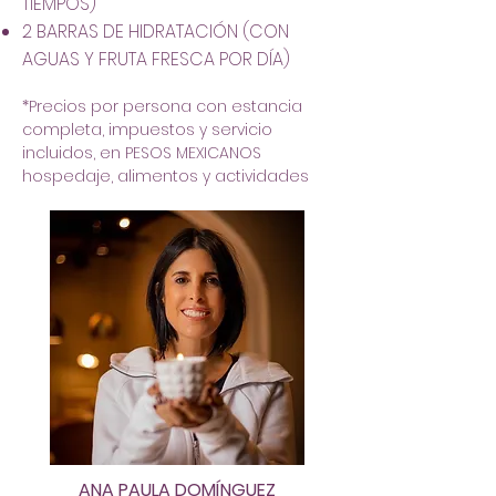
TIEMPOS)
2 BARRAS DE HIDRATACIÓN (CON
AGUAS Y FRUTA FRESCA POR DÍA)
*Precios por persona con estancia
completa, impuestos y servicio
incluidos, en PESOS MEXICANOS
hospedaje, alimentos y actividades
ANA PAULA DOMÍNGUEZ