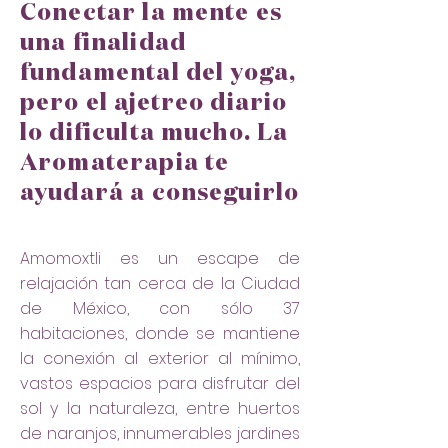
Conectar la mente es
una finalidad
fundamental del yoga,
pero el ajetreo diario
lo dificulta mucho. La
Aromaterapia te
ayudará a conseguirlo
Amomoxtli es un escape de
relajación tan cerca de la Ciudad
de México, con sólo 37
habitaciones, donde se mantiene
la conexión al exterior al mínimo,
vastos espacios para disfrutar del
sol y la naturaleza, entre huertos
de naranjos, innumerables jardines