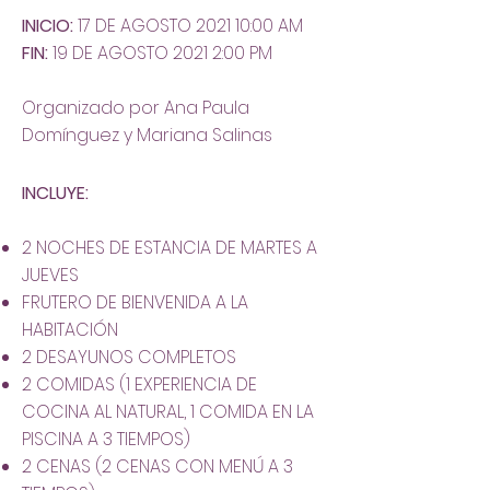
INICIO:
17 DE AGOSTO 2021 10:00 AM
FIN:
19 DE AGOSTO 2021 2:00 PM
Organizado por Ana Paula
Domínguez y Mariana Salinas
INCLUYE:
2 NOCHES DE ESTANCIA DE MARTES A
JUEVES
FRUTERO DE BIENVENIDA A LA
HABITACIÓN
2 DESAYUNOS COMPLETOS
2 COMIDAS (1 EXPERIENCIA DE
COCINA AL NATURAL, 1 COMIDA EN LA
PISCINA A 3 TIEMPOS)
2 CENAS (2 CENAS CON MENÚ A 3