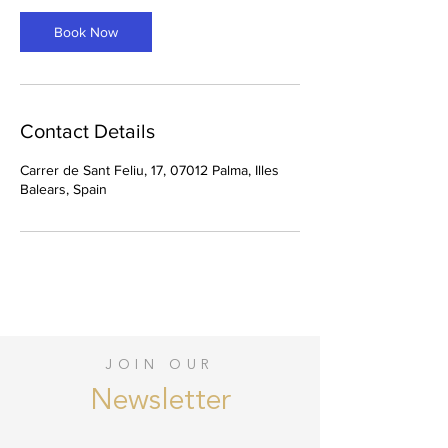
Book Now
Contact Details
Carrer de Sant Feliu, 17, 07012 Palma, Illes
Balears, Spain
JOIN OUR
Newsletter