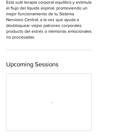
Esta sutil terapia corporal equilibra y estimula
el flujo del líquido espinal, promoviendo un
mejor funcionamiento de tu Sistema
Nervioso Central, a la vez que ayuda a
desbloquear viejos patrones corporales
producto del estrés o memorias emocionales
no procesadas.
Upcoming Sessions