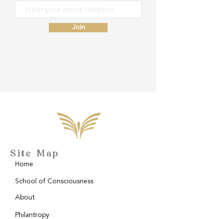
Join
Site Map
Home
School of Consciousness
About
Philantropy