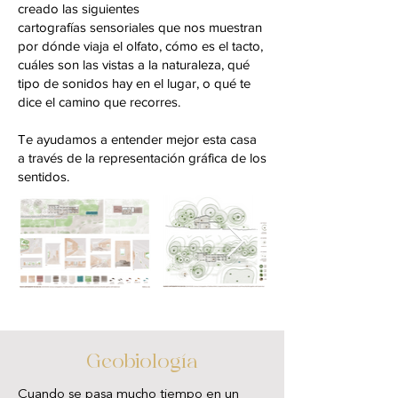
creado las siguientes
cartografías sensoriales que nos muestran
por dónde viaja el olfato, cómo es el tacto,
cuáles son las vistas a la naturaleza, qué
tipo de sonidos hay en el lugar, o qué te
dice el camino que recorres.
Te ayudamos a entender mejor esta casa
a través de la representación gráfica de los
sentidos.
Geobiología
Cuando se pasa mucho tiempo en un