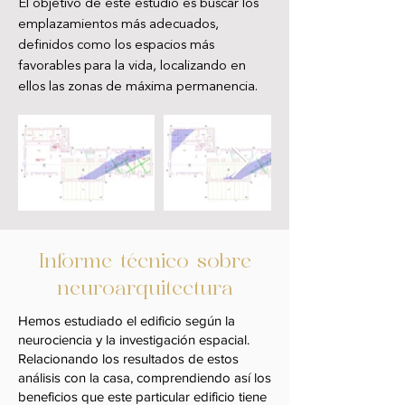
El objetivo de este estudio es buscar los
emplazamientos más adecuados,
definidos como los espacios más
favorables para la vida, localizando en
ellos las zonas de máxima permanencia.
Informe técnico sobre
neuroarquitectura
Hemos estudiado el edificio según la
neurociencia y la investigación espacial.
Relacionando los resultados de estos
análisis con la casa, comprendiendo así los
beneficios que este particular edificio tiene