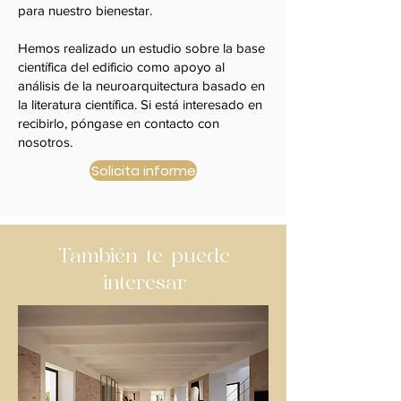
para nuestro bienestar.
Hemos realizado un estudio sobre la base
científica del edificio como apoyo al
análisis de la neuroarquitectura basado en
la literatura científica. Si está interesado en
recibirlo, póngase en contacto con
nosotros.
Solicita informe
También te puede
interesar