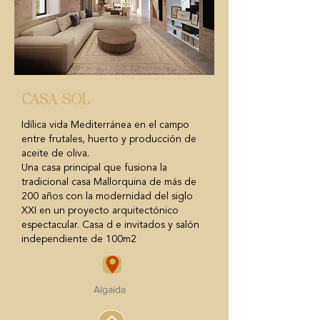
CASA SOL
Idílica vida Mediterránea en el campo
entre frutales, huerto y producción de
aceite de oliva.
Una casa principal que fusiona la
tradicional casa Mallorquina de más de
200 años con la modernidad del siglo
XXI en un proyecto arquitectónico
espectacular. Casa d e invitados y salón
independiente de 100m2
Algaida