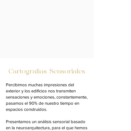
Cartografías Sensoriales
Percibimos muchas impresiones del
exterior y los edificios nos transmiten
sensaciones y emociones, constantemente,
pasamos el 90% de nuestro tiempo en
espacios construidos.
Presentamos un análisis sensorial basado
en la neuroarquitectura, para el que hemos