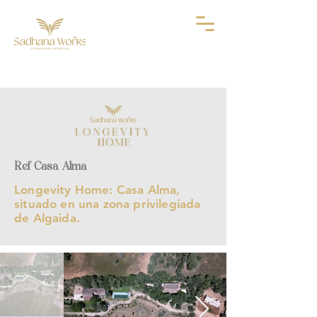
Ref Casa Alma
Longevity Home: Casa Alma,
situado en una zona privilegiada
de Algaida.