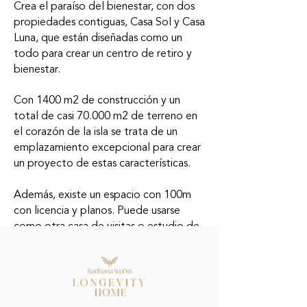
Crea el paraíso del bienestar, con dos
propiedades contiguas, Casa Sol y Casa
Luna, que están diseñadas como un
todo para crear un centro de retiro y
bienestar.
Con 1400 m2 de construcción y un
total de casi 70.000 m2 de terreno en
el corazón de la isla se trata de un
emplazamiento excepcional para crear
un proyecto de estas características.
Además, existe un espacio con 100m
con licencia y planos. Puede usarse
como otra casa de visitas o estudio de
Yoga o Gimnasio.