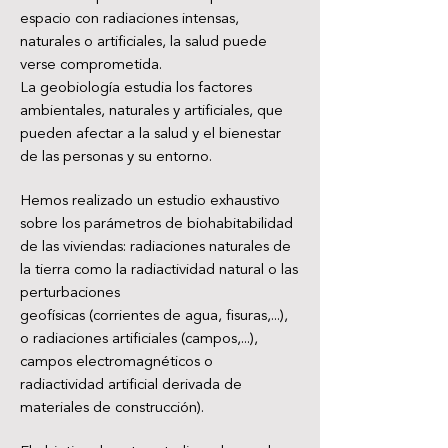
espacio con radiaciones intensas,
naturales o artificiales, la salud puede
verse comprometida.
La geobiología estudia los factores
ambientales, naturales y artificiales, que
pueden afectar a la salud y el bienestar
de las personas y su entorno.
Hemos realizado un estudio exhaustivo
sobre los parámetros de biohabitabilidad
de las viviendas: radiaciones naturales de
la tierra como la radiactividad natural o las
perturbaciones
geofísicas (corrientes de agua, fisuras,...),
o radiaciones artificiales (campos,...),
campos electromagnéticos o
radiactividad artificial derivada de
materiales de construcción).