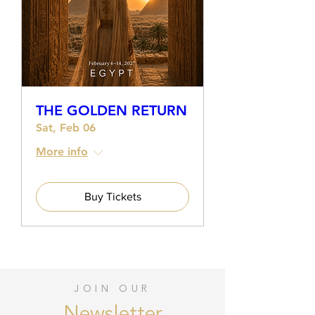
THE GOLDEN RETURN
Sat, Feb 06
More info
Buy Tickets
JOIN OUR
Newsletter