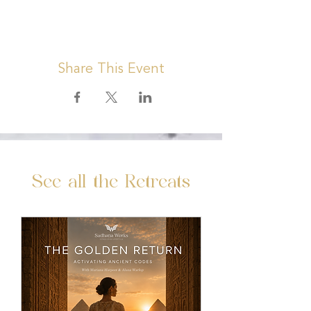
Share This Event
See all the Retreats