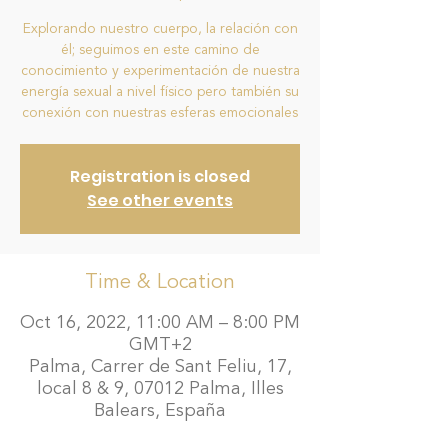
Explorando nuestro cuerpo, la relación con
él; seguimos en este camino de
conocimiento y experimentación de nuestra
energía sexual a nivel físico pero también su
conexión con nuestras esferas emocionales
Registration is closed
See other events
Time & Location
Oct 16, 2022, 11:00 AM – 8:00 PM
GMT+2
Palma, Carrer de Sant Feliu, 17,
local 8 & 9, 07012 Palma, Illes
Balears, España