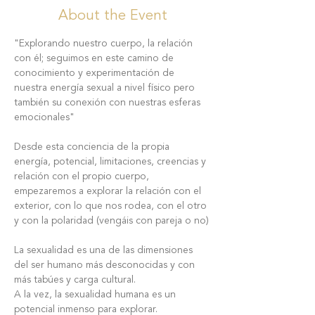
About the Event
"Explorando nuestro cuerpo, la relación 
con él; seguimos en este camino de 
conocimiento y experimentación de 
nuestra energía sexual a nivel físico pero 
también su conexión con nuestras esferas 
Desde esta conciencia de la propia 
energía, potencial, limitaciones, creencias y 
relación con el propio cuerpo, 
empezaremos a explorar la relación con el 
exterior, con lo que nos rodea, con el otro 
y con la polaridad (vengáis con pareja o no)
La sexualidad es una de las dimensiones 
del ser humano más desconocidas y con 
más tabúes y carga cultural.
A la vez, la sexualidad humana es un 
potencial inmenso para explorar.