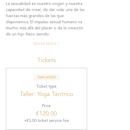
La sexualidad es nuestro origen y nuestra 
capacidad de crear, de dar vida: una de las 
fuerzas más grandes de las que 
disponemos. El impulso sexual humano va 
mucho más allá del placer o de la creación 
de un hijo físico siendo:
Read More >
Tickets
Sale ended
Ticket type
Taller: Yoga Tántrico
Price
€120.00
+€3.00 ticket service fee