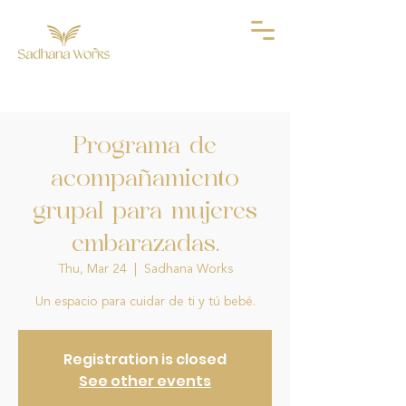
Programa de
acompañamiento
grupal para mujeres
embarazadas.
Thu, Mar 24
  |  
Sadhana Works
Un espacio para cuidar de ti y tú bebé.
Registration is closed
See other events