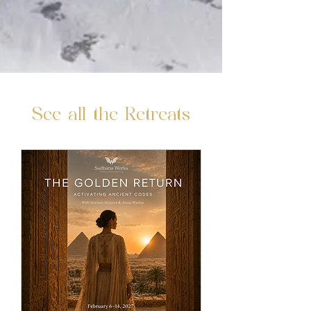
See all the Retreats