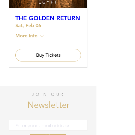
THE GOLDEN RETURN
Sat, Feb 06
More info
Buy Tickets
JOIN OUR
Newsletter