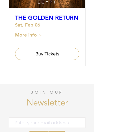
THE GOLDEN RETURN
Sat, Feb 06
More info
Buy Tickets
JOIN OUR
Newsletter