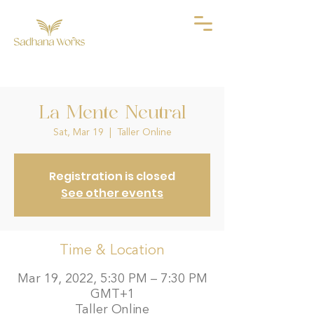
La Mente Neutral
Sat, Mar 19
  |  
Taller Online
Registration is closed
See other events
Time & Location
Mar 19, 2022, 5:30 PM – 7:30 PM
GMT+1
Taller Online