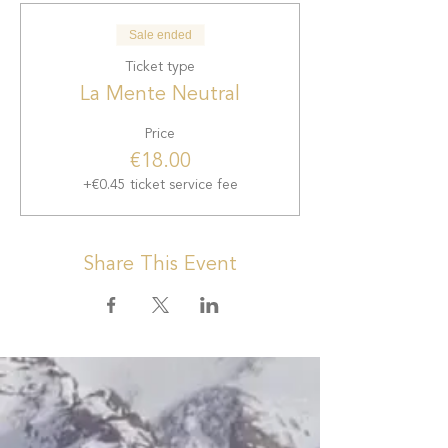
Sale ended
Ticket type
La Mente Neutral
Price
€18.00
+€0.45 ticket service fee
Share This Event