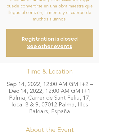
puede convertirse en una obra maestra que
llegue al corazón, la mente y el cuerpo de
muchos alumnos.
Registration is closed
See other events
Time & Location
Sep 14, 2022, 12:00 AM GMT+2 –
Dec 14, 2022, 12:00 AM GMT+1
Palma, Carrer de Sant Feliu, 17,
local 8 & 9, 07012 Palma, Illes
Balears, España
About the Event