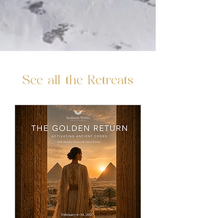
See all the Retreats