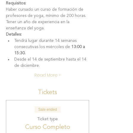
Requisitos:
Haber cursado un curso de formación de 
profesores de yoga, mínimo de 200 horas.
Tener un año de experiencia en la 
enseñanza del yoga.
Detalles:
Tendrá lugar durante 14 semanas 
consecutivas los miércoles de 
13:00 a 
15:30. 
Desde el 14 de septiembre hasta el 14 
de diciembre. 
Read More >
Tickets
Sale ended
Ticket type
Curso Completo