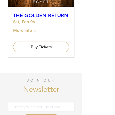
THE GOLDEN RETURN
Sat, Feb 06
More info
Buy Tickets
JOIN OUR
Newsletter