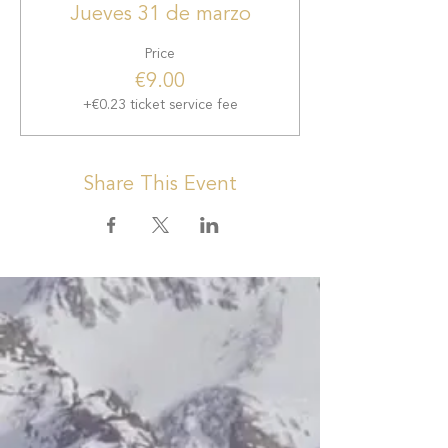
Jueves 31 de marzo
Price
€9.00
+€0.23 ticket service fee
Share This Event