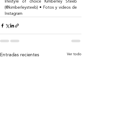
lifestyle of choice Kimberley Steeb 
(@kimberleysteeb) • Fotos y videos de 
Instagram
Ver todo
Entradas recientes