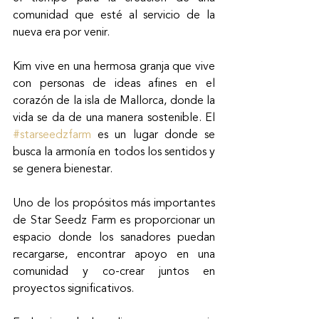
comunidad que esté al servicio de la 
nueva era por venir.
Kim vive en una hermosa granja que vive 
con personas de ideas afines en el 
corazón de la isla de Mallorca, donde la 
vida se da de una manera sostenible. El 
#starseedzfarm
 es un lugar donde se 
busca la armonía en todos los sentidos y 
se genera bienestar. 
Uno de los propósitos más importantes 
de Star Seedz Farm es proporcionar un 
espacio donde los sanadores puedan 
recargarse, encontrar apoyo en una 
comunidad y co-crear juntos en 
proyectos significativos.