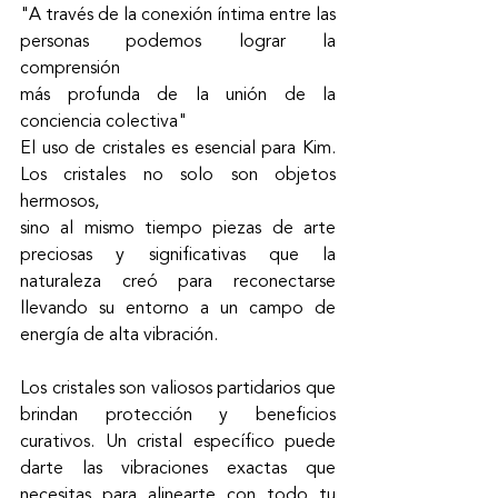
"A través de la conexión íntima entre las 
personas podemos lograr la 
comprensión
más profunda de la unión de la 
conciencia colectiva"
El uso de cristales es esencial para Kim. 
Los cristales no solo son objetos 
hermosos,
sino al mismo tiempo piezas de arte 
preciosas y significativas que la 
naturaleza creó para reconectarse 
llevando su entorno a un campo de 
energía de alta vibración.
Los cristales son valiosos partidarios que 
brindan protección y beneficios 
curativos. Un cristal específico puede 
darte las vibraciones exactas que 
necesitas para alinearte con todo tu 