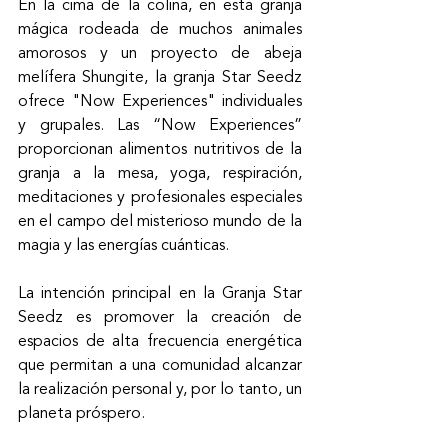
En la cima de la colina, en esta granja 
mágica rodeada de muchos animales 
amorosos y un proyecto de abeja 
melífera Shungite, la granja Star Seedz 
ofrece "Now Experiences" individuales 
y grupales. Las “Now Experiences” 
proporcionan alimentos nutritivos de la 
granja a la mesa, yoga, respiración, 
meditaciones y profesionales especiales 
en el campo del misterioso mundo de la 
magia y las energías cuánticas.
La intención principal en la Granja Star 
Seedz es promover la creación de 
espacios de alta frecuencia energética 
que permitan a una comunidad alcanzar 
la realización personal y, por lo tanto, un 
planeta próspero.