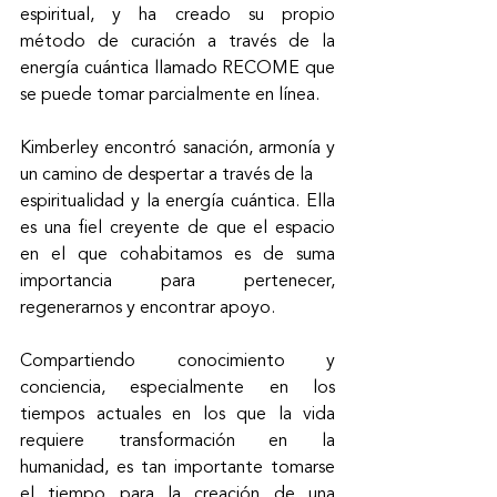
espiritual, y ha creado su propio 
método de curación a través de la 
energía cuántica llamado RECOME que 
se puede tomar parcialmente en línea.
Kimberley encontró sanación, armonía y 
un camino de despertar a través de la
espiritualidad y la energía cuántica. Ella 
es una fiel creyente de que el espacio 
en el que cohabitamos es de suma 
importancia para pertenecer, 
regenerarnos y encontrar apoyo.
Compartiendo conocimiento y 
conciencia, especialmente en los 
tiempos actuales en los que la vida 
requiere transformación en la 
humanidad, es tan importante tomarse 
el tiempo para la creación de una 