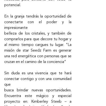
potencial.
En la granja tendrás la oportunidad de 
conectarte con el poder y la 
impresionante
belleza de los cristales, y también de 
comprarlos para que decore tu hogar y 
al mismo tiempo cargues tu lugar. "La 
misión de star Seedz Farm es generar 
una red energética con personas que se 
cruzan en el camino de la conciencia”
Sin duda es una vivencia que te hará 
conectar contigo y con una comunidad 
que
busca brindar nuevas oportunidades. 
Encuentra este mágico y especial 
proyecto en: Kimberley Steeb – a 