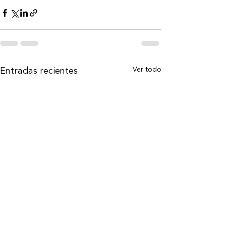
Ver todo
Entradas recientes