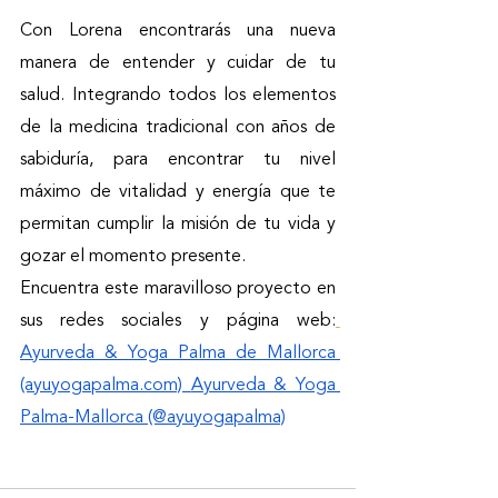
Con Lorena encontrarás una nueva 
manera de entender y cuidar de tu 
salud. Integrando todos los elementos 
de la medicina tradicional con años de 
sabiduría, para encontrar tu nivel 
máximo de vitalidad y energía que te 
permitan cumplir la misión de tu vida y 
gozar el momento presente. 
Encuentra este maravilloso proyecto en 
sus redes sociales y página web:
Ayurveda & Yoga Palma de Mallorca 
(ayuyogapalma.com)
Ayurveda & Yoga 
Palma-Mallorca (@ayuyogapalma)