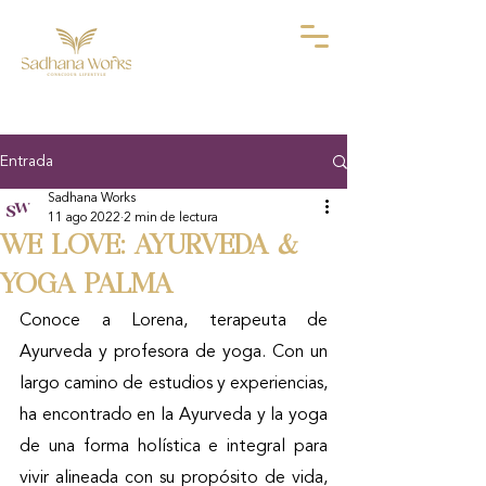
Entrada
Sadhana Works
11 ago 2022
2 min de lectura
WE LOVE: AYURVEDA &
YOGA PALMA
Conoce a Lorena, terapeuta de 
Ayurveda y profesora de yoga. Con un 
largo camino de estudios y experiencias, 
ha encontrado en la Ayurveda y la yoga 
de una forma holística e integral para 
vivir alineada con su propósito de vida, 