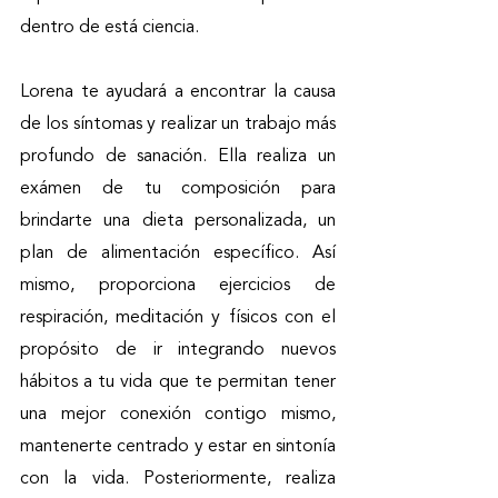
dentro de está ciencia. 
Lorena te ayudará a encontrar la causa 
de los síntomas y realizar un trabajo más 
profundo de sanación. Ella realiza un 
exámen de tu composición para 
brindarte una dieta personalizada, un 
plan de alimentación específico. Así 
mismo, proporciona ejercicios de 
respiración, meditación y físicos con el 
propósito de ir integrando nuevos 
hábitos a tu vida que te permitan tener 
una mejor conexión contigo mismo, 
mantenerte centrado y estar en sintonía 
con la vida. Posteriormente, realiza 