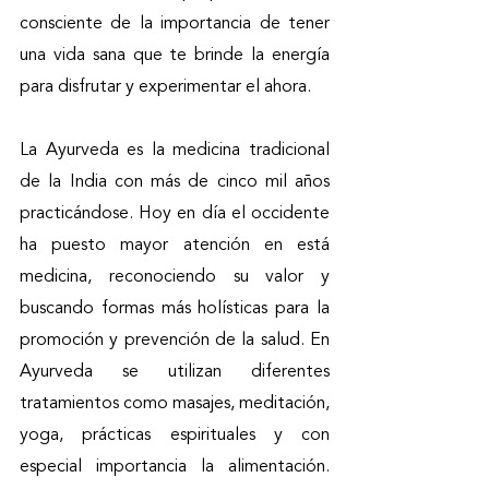
consciente de la importancia de tener 
una vida sana que te brinde la energía 
para disfrutar y experimentar el ahora. 
La Ayurveda es la medicina tradicional 
de la India con más de cinco mil años 
practicándose. Hoy en día el occidente 
ha puesto mayor atención en está 
medicina, reconociendo su valor y 
buscando formas más holísticas para la 
promoción y prevención de la salud. En 
Ayurveda se utilizan diferentes 
tratamientos como masajes, meditación, 
yoga, prácticas espirituales y con 
especial importancia la alimentación. 