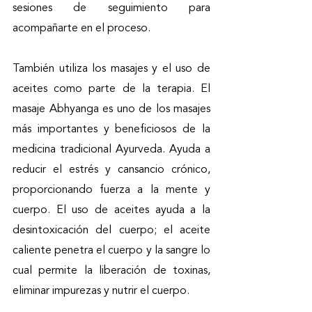
sesiones de seguimiento para 
acompañarte en el proceso. 
También utiliza los masajes y el uso de 
aceites como parte de la terapia. El 
masaje Abhyanga es uno de los masajes 
más importantes y beneficiosos de la 
medicina tradicional Ayurveda. Ayuda a 
reducir el estrés y cansancio crónico, 
proporcionando fuerza a la mente y 
cuerpo. El uso de aceites ayuda a la 
desintoxicación del cuerpo; el aceite 
caliente penetra el cuerpo y la sangre lo 
cual permite la liberación de toxinas, 
eliminar impurezas y nutrir el cuerpo. 