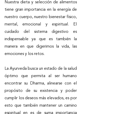
Nuestra dieta y selección de alimentos 
tiene gran importancia en la energía de 
nuestro cuerpo, nuestro bienestar físico, 
mental, emocional y espiritual. El 
cuidado del sistema digestivo es 
indispensable ya que es también la 
manera en que digerimos la vida, las 
emociones y los retos. 
La Ayurveda busca un estado de la salud 
óptimo que permita al ser humano 
encontrar su Dharma, alinearse con el 
propósito de su existencia y poder 
cumplir los deseos más elevados, es por 
esto que también mantener un camino 
espiritual en es de suma importancia 