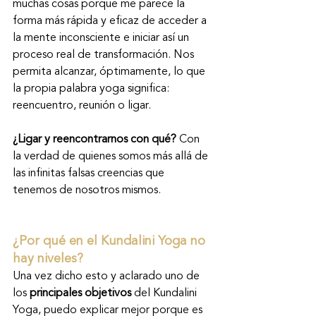
muchas cosas porque me parece la 
forma más rápida y eficaz de acceder a 
la mente inconsciente e iniciar así un 
proceso real de transformación. Nos 
permita alcanzar, óptimamente, lo que 
la propia palabra yoga significa: 
reencuentro, reunión o ligar.
¿Ligar y reencontrarnos con qué? 
Con 
la verdad de quienes somos más allá de 
las infinitas falsas creencias que 
tenemos de nosotros mismos.
¿Por qué en el Kundalini Yoga no 
hay niveles?
Una vez dicho esto y aclarado uno de 
los 
principales objetivos
 del Kundalini 
Yoga, puedo explicar mejor porque es 