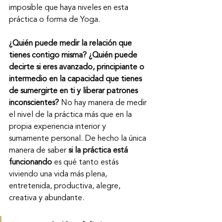
imposible que haya niveles en esta 
práctica o forma de Yoga.
¿Quién puede medir la relación que 
tienes contigo misma? ¿Quién puede 
decirte si eres avanzado, principiante o 
intermedio en la capacidad que tienes 
de sumergirte en ti y liberar patrones 
inconscientes?
 No hay manera de medir 
el nivel de la práctica más que en la 
propia experiencia interior y 
sumamente personal. De hecho la única 
manera de saber
 si la práctica está 
funcionando
 es qué tanto estás 
viviendo una vida más plena, 
entretenida, productiva, alegre, 
creativa y abundante.