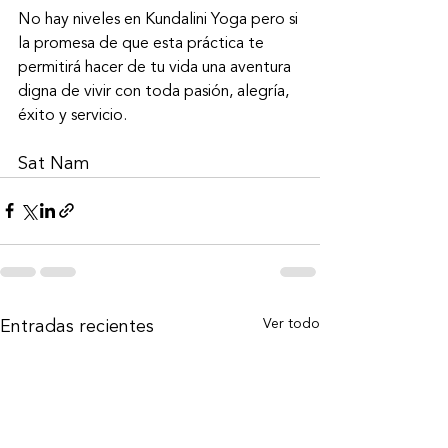
No hay niveles en Kundalini Yoga pero si 
la promesa de que esta práctica te 
permitirá hacer de tu vida una aventura 
digna de vivir con toda pasión, alegría, 
éxito y servicio.
Sat Nam
Ver todo
Entradas recientes