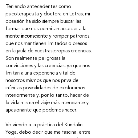
Teniendo antecedentes como 
psicoterapeuta y doctora en Letras, mi 
obsesión ha sido siempre buscar las 
formas que nos permitan acceder a la 
mente inconsciente
 y romper patrones, 
que nos mantienen limitados o presos 
en la jaula de nuestras propias creencias. 
Son realmente peligrosas la 
convicciones y las creencias, ya que nos 
limitan a una experiencia vital de 
nosotros mismos que nos priva de 
infinitas posibilidades de explorarnos 
interiormente y, por lo tanto, hacer de 
la vida misma el viaje más interesante y 
apasionante que podemos hacer.
Volviendo a la práctica del Kundalini 
Yoga, debo decir que me fascina, entre 