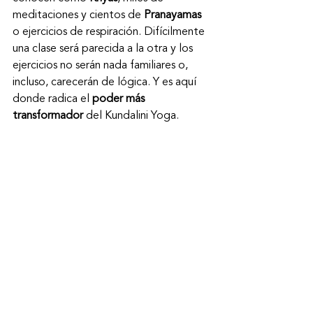
meditaciones y cientos de
 Pranayamas
o ejercicios de respiración. Difícilmente 
una clase será parecida a la otra y los 
ejercicios no serán nada familiares o, 
incluso, carecerán de lógica. Y es aquí 
donde radica el 
poder más 
transformador
 del Kundalini Yoga.