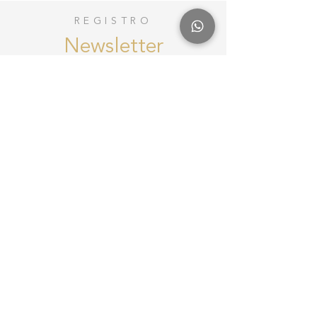
REGISTRO
Newsletter
Registro
Mapa del sitio