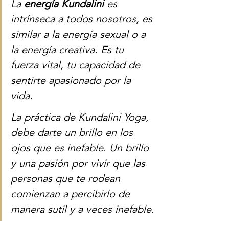
La 
energía Kundalini
 es 
intrínseca a todos nosotros, es 
similar a la energía sexual o a 
la energía creativa. Es tu 
fuerza vital, tu capacidad de 
sentirte apasionado por la 
vida. 
La práctica de Kundalini Yoga, 
debe darte un brillo en los 
ojos que es inefable. Un brillo 
y una pasión por vivir que las 
personas que te rodean 
comienzan a percibirlo de 
manera sutil y a veces inefable.