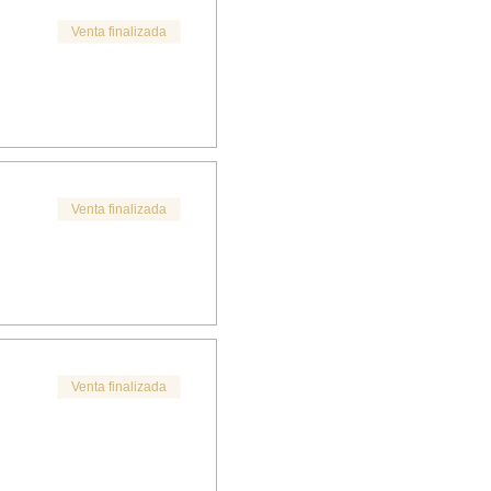
Venta finalizada
n.
Venta finalizada
ctiva
Venta finalizada