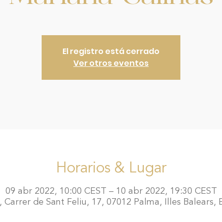
El registro está cerrado
Ver otros eventos
Horarios & Lugar
09 abr 2022, 10:00 CEST – 10 abr 2022, 19:30 CEST
 Carrer de Sant Feliu, 17, 07012 Palma, Illes Balears,