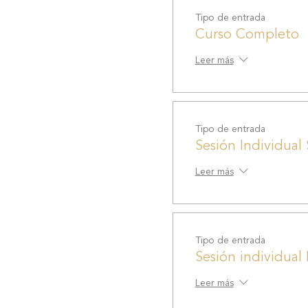
Tipo de entrada
Curso Completo
Leer más
Tipo de entrada
Sesión Individual
Leer más
Tipo de entrada
Sesión individua
Leer más