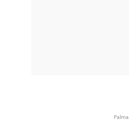
Palma,