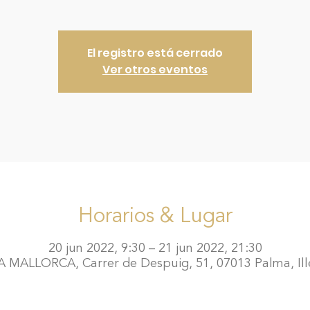
El registro está cerrado
Ver otros eventos
Horarios & Lugar
20 jun 2022, 9:30 – 21 jun 2022, 21:30
MALLORCA, Carrer de Despuig, 51, 07013 Palma, Ille