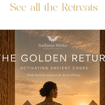
See all the Retreats