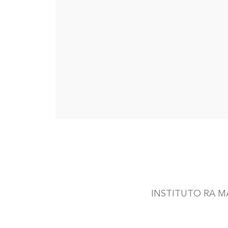
INSTITUTO RA MA 