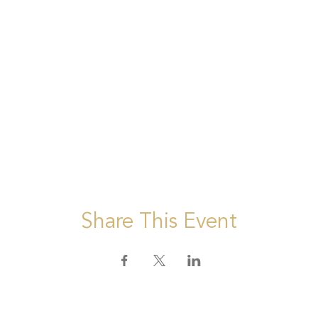
Share This Event