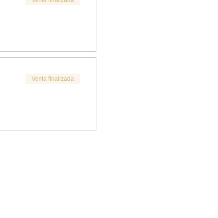
Venta finalizada
Venta finalizada