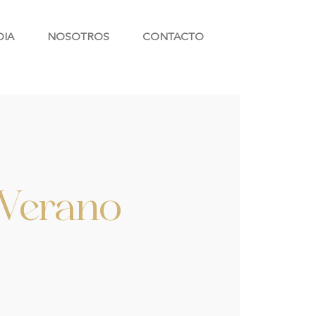
DIA
NOSOTROS
CONTACTO
 Verano