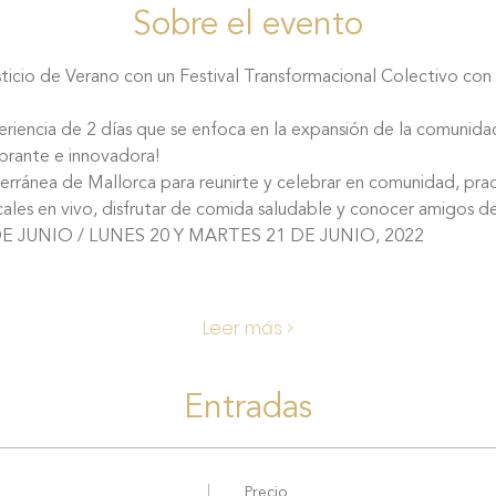
Sobre el evento
ticio de Verano con un Festival Transformacional Colectivo con 
vibrante e innovadora!
sicales en vivo, disfrutar de comida saludable y conocer amigos 
DE JUNIO / LUNES 20 Y MARTES 21 DE JUNIO, 2022
Leer más >
Entradas
Precio