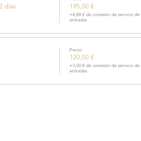
2 días
195,00 €
+4,88 € de comisión de servicio de
entradas
Precio
120,00 €
+3,00 € de comisión de servicio de
entradas