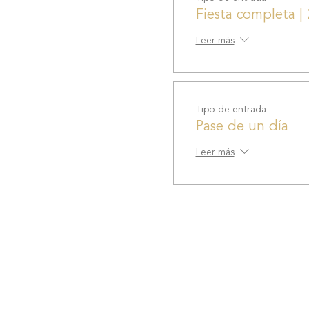
Fiesta completa | 
Leer más
Tipo de entrada
Pase de un día
Leer más