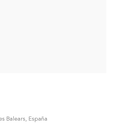
s Balears, España