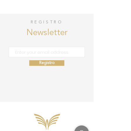
REGISTRO
Newsletter
Registro