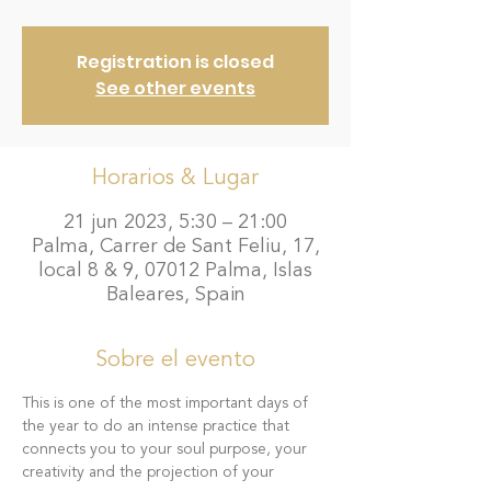
Registration is closed
See other events
Horarios & Lugar
21 jun 2023, 5:30 – 21:00
Palma, Carrer de Sant Feliu, 17,
local 8 & 9, 07012 Palma, Islas
Baleares, Spain
Sobre el evento
This is one of the most important days of 
the year to do an intense practice that 
connects you to your soul purpose, your 
creativity and the projection of your 