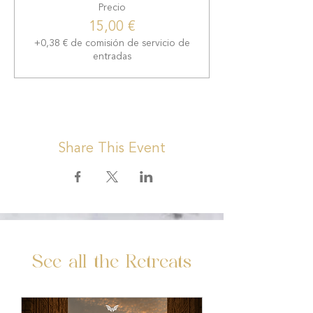
Precio
15,00 €
+0,38 € de comisión de servicio de
entradas
Share This Event
See all the Retreats