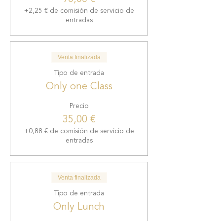
+2,25 € de comisión de servicio de
entradas
Venta finalizada
Tipo de entrada
Only one Class
Precio
35,00 €
+0,88 € de comisión de servicio de
entradas
Venta finalizada
Tipo de entrada
Only Lunch