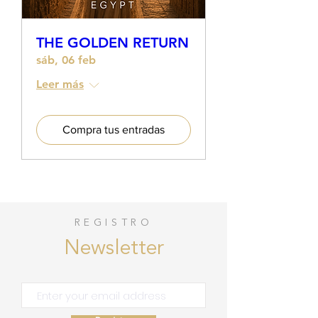
THE GOLDEN RETURN
sáb, 06 feb
Leer más
Compra tus entradas
REGISTRO
Newsletter