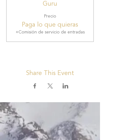
Guru
Precio
Paga lo que quieras
+Comisión de servicio de entradas
Share This Event