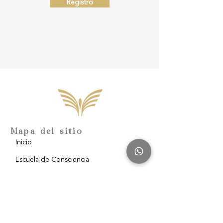
Registro
Mapa del sitio
Inicio
Escuela de Consciencia
Nosotros
Filantropía
Blog