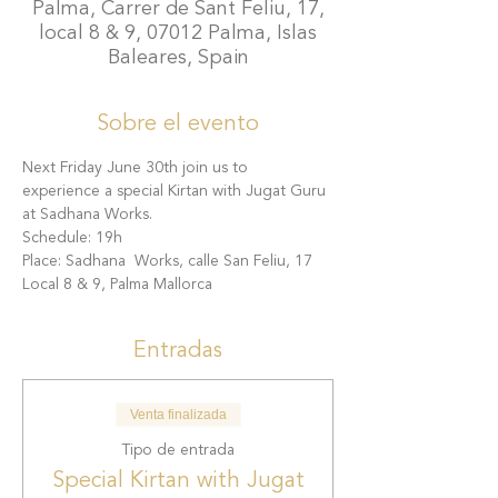
Palma, Carrer de Sant Feliu, 17,
local 8 & 9, 07012 Palma, Islas
Baleares, Spain
Sobre el evento
Next Friday June 30th join us to 
experience a special Kirtan with Jugat Guru 
at Sadhana Works.
Schedule: 19h
Place: Sadhana  Works, calle San Feliu, 17 
Local 8 & 9, Palma Mallorca
Entradas
Venta finalizada
Tipo de entrada
Special Kirtan with Jugat