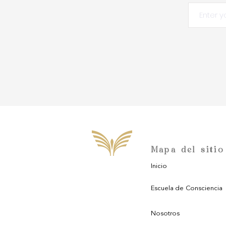
Mapa del sitio
Inicio
Escuela de Consciencia
Nosotros