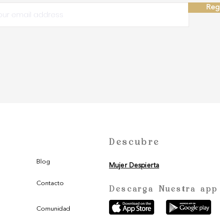
Regi
Descubre
Blog
Mujer Despierta
Contacto
Descarga Nuestra app
Comunidad