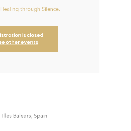
 Healing through Silence.
istration is closed
ee other events
 Illes Balears, Spain