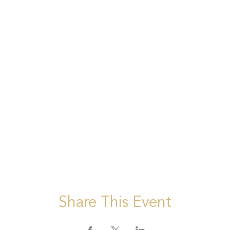
Share This Event