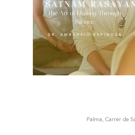
Palma, Carrer de San