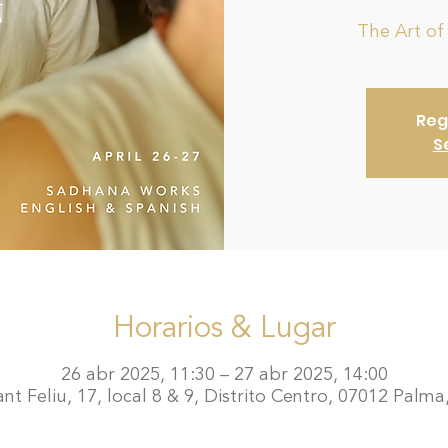
The Art of
Reg
S
Horarios & Lugar
26 abr 2025, 11:30 – 27 abr 2025, 14:00
t Feliu, 17, local 8 & 9, Distrito Centro, 07012 Palma,