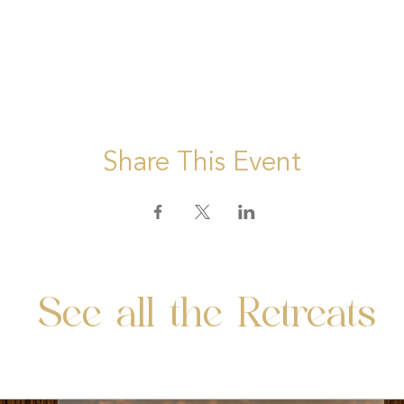
Share This Event
See all the Retreats