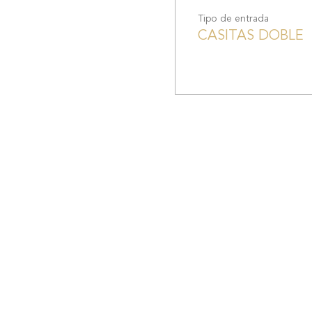
Tipo de entrada
CASITAS DOBLE