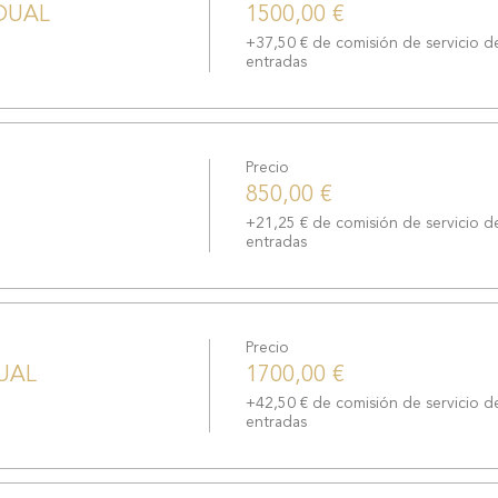
IDUAL
1500,00 €
+37,50 € de comisión de servicio d
entradas
Precio
850,00 €
+21,25 € de comisión de servicio d
entradas
Precio
UAL
1700,00 €
+42,50 € de comisión de servicio d
entradas