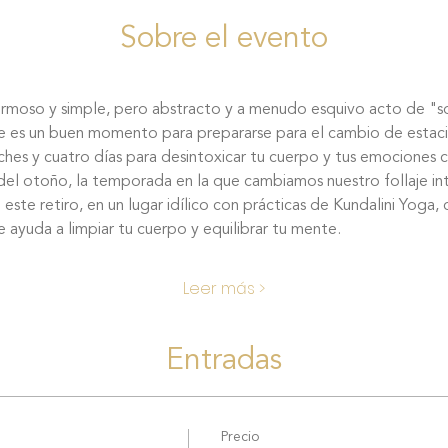
Sobre el evento
ermoso y simple, pero abstracto y a menudo esquivo acto de "so
e es un buen momento para prepararse para el cambio de estaci
del otoño, la temporada en la que cambiamos nuestro follaje int
 ayuda a limpiar tu cuerpo y equilibrar tu mente.
Leer más >
Entradas
Precio