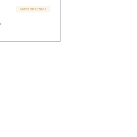
Venta finalizada
e