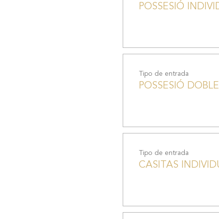
POSSESIÓ INDIV
Tipo de entrada
POSSESIÓ DOBLE
Tipo de entrada
CASITAS INDIVID