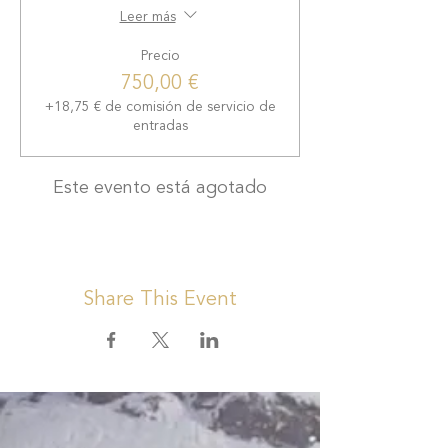
Leer más
Precio
750,00 €
+18,75 € de comisión de servicio de
entradas
Este evento está agotado
Share This Event