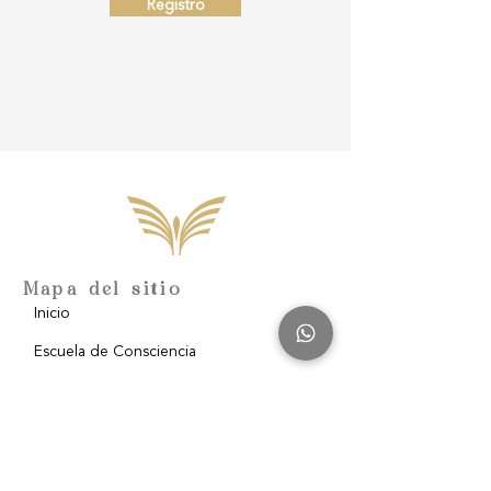
Registro
Mapa del sitio
Inicio
Escuela de Consciencia
Nosotros
Filantropía
Blog