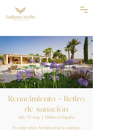
Renacimiento - Retiro
de sanación
sáb, 15 may
  |  
Mallorca España
En este retiro fortalecerás tu cuerpo,