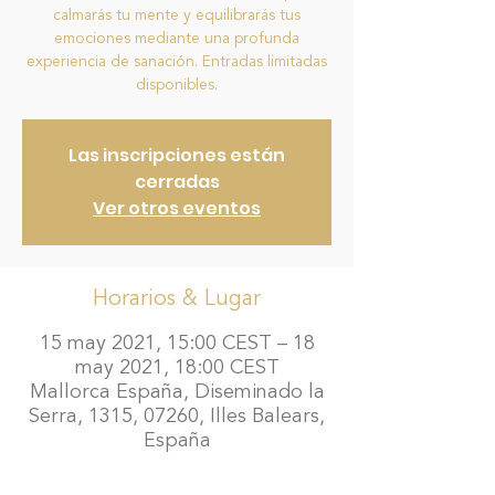
calmarás tu mente y equilibrarás tus
emociones mediante una profunda
experiencia de sanación. Entradas limitadas
disponibles.
Las inscripciones están
cerradas
Ver otros eventos
Horarios & Lugar
15 may 2021, 15:00 CEST – 18
may 2021, 18:00 CEST
Mallorca España, Diseminado la
Serra, 1315, 07260, Illes Balears,
España