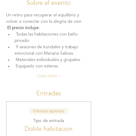
Sobre el evento
Un retiro para recuperar el equilibrio y 
volver a conectar con la alegría de vivir.
El precio incluye:
 Todas las habitaciones con baño 
privado.
 9 sesiones de kundalini y trabajo 
emocional con Mariana Salinas.
 Materiales individuales y grupales.
 Equipado con esteras.
Leer más >
Entradas
Entradas agotadas
Tipo de entrada
Doble habitacion