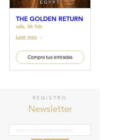
THE GOLDEN RETURN
sáb, 06 feb
Leer más
Compra tus entradas
REGISTRO
Newsletter