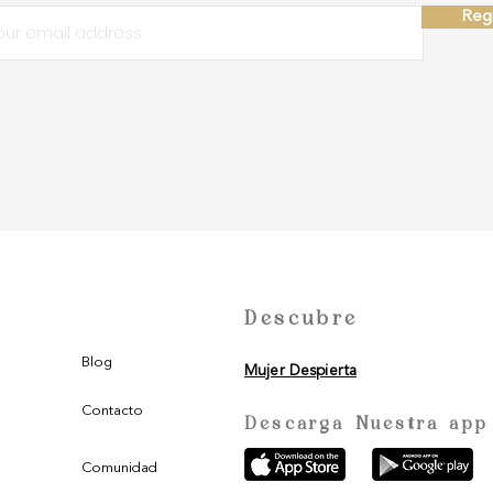
Regi
Descubre
Blog
Mujer Despierta
Contacto
Descarga Nuestra app
Comunidad