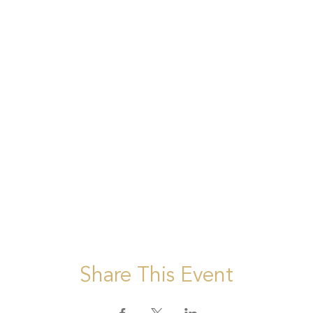
Share This Event