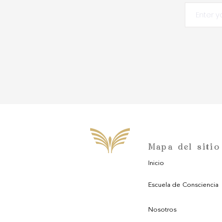
Mapa del sitio
Inicio
Escuela de Consciencia
Nosotros