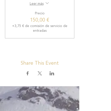
Leer más
Precio
150,00 €
+3,75 € de comisión de servicio de
entradas
Share This Event