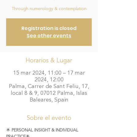
Through numerology & contemplation
Registration is closed
See other events
Horarios & Lugar
15 mar 2024, 11:00 – 17 mar
2024, 12:00
Palma, Carrer de Sant Feliu, 17,
local 8 & 9, 07012 Palma, Islas
Baleares, Spain
Sobre el evento
🌟
 PERSONAL INSIGHT & INDIVIDUAL 
PRACTICE
🌟