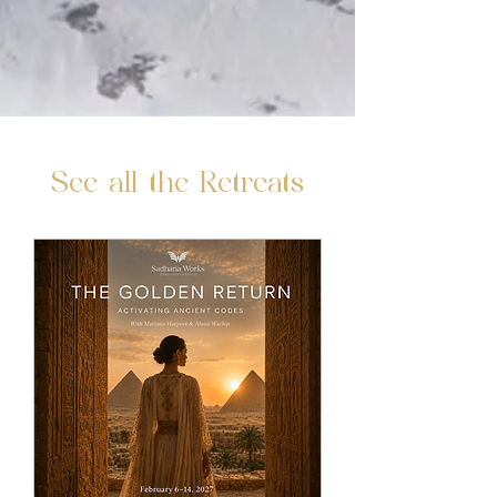
See all the Retreats