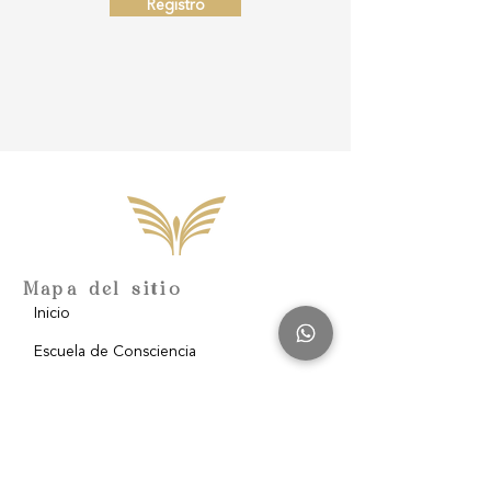
Registro
Mapa del sitio
Inicio
Escuela de Consciencia
Nosotros
Filantropía
Blog