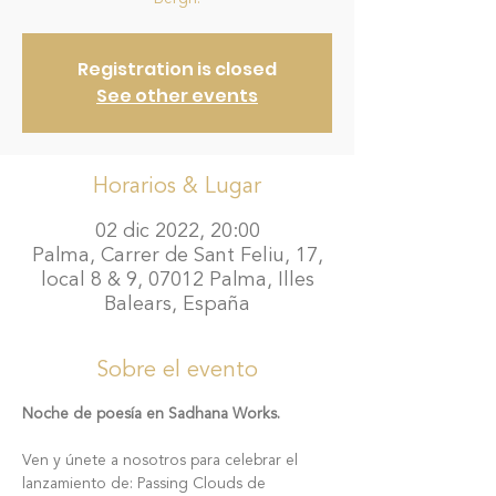
Registration is closed
See other events
Horarios & Lugar
02 dic 2022, 20:00
Palma, Carrer de Sant Feliu, 17,
local 8 & 9, 07012 Palma, Illes
Balears, España
Sobre el evento
Noche de poesía en Sadhana Works.
Ven y únete a nosotros para celebrar el 
lanzamiento de: Passing Clouds de 