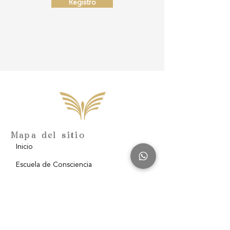
Registro
Mapa del sitio
Inicio
Escuela de Consciencia
Nosotros
Filantropía
Blog