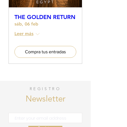
THE GOLDEN RETURN
sáb, 06 feb
Leer más
Compra tus entradas
REGISTRO
Newsletter