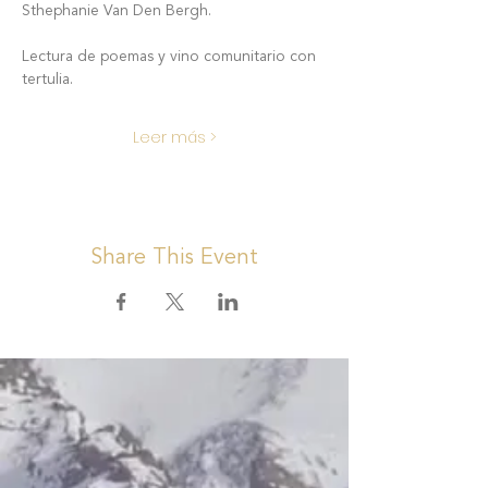
Sthephanie Van Den Bergh.
Lectura de poemas y vino comunitario con 
tertulia.
Leer más >
Share This Event