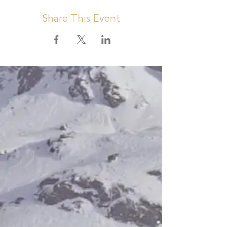
Share This Event