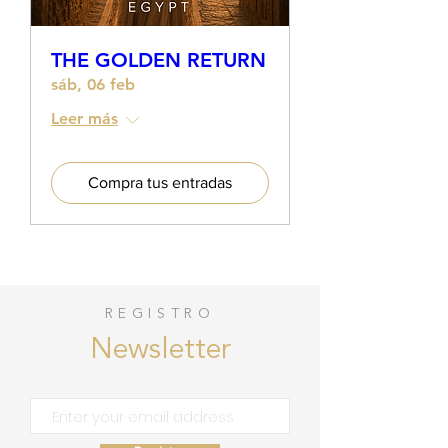
THE GOLDEN RETURN
sáb, 06 feb
Leer más
Compra tus entradas
REGISTRO
Newsletter