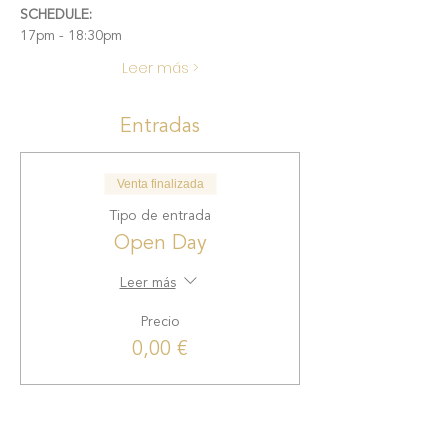
SCHEDULE:
17pm - 18:30pm
Leer más >
Entradas
Venta finalizada
Tipo de entrada
Open Day
Leer más
Precio
0,00 €