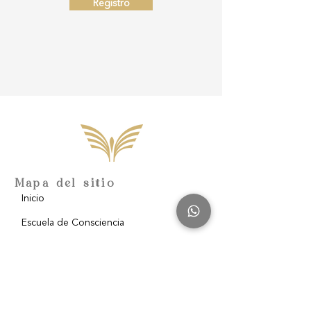
Registro
Mapa del sitio
Inicio
Escuela de Consciencia
Nosotros
Filantropía
Blog