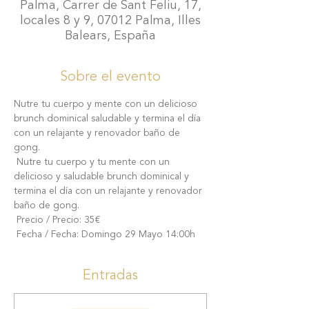
Palma, Carrer de Sant Feliu, 17,
locales 8 y 9, 07012 Palma, Illes
Balears, España
Sobre el evento
Nutre tu cuerpo y mente con un delicioso 
brunch dominical saludable y termina el día 
con un relajante y renovador baño de 
gong.
 Nutre tu cuerpo y tu mente con un 
delicioso y saludable brunch dominical y 
termina el día con un relajante y renovador 
baño de gong.
 Precio / Precio: 35€
 Fecha / Fecha: Domingo 29 Mayo 14:00h
Entradas