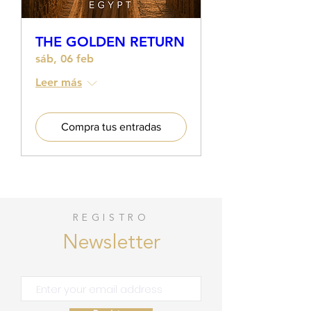
THE GOLDEN RETURN
sáb, 06 feb
Leer más
Compra tus entradas
REGISTRO
Newsletter