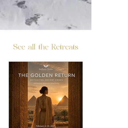
See all the Retreats