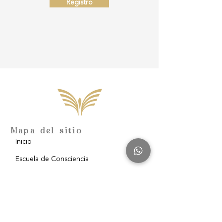
Registro
Mapa del sitio
Inicio
Escuela de Consciencia
Nosotros
Filantropía
Blog