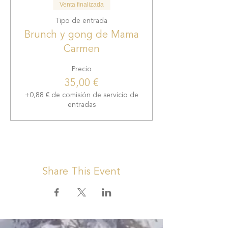
Venta finalizada
Tipo de entrada
Brunch y gong de Mama
Carmen
Precio
35,00 €
+0,88 € de comisión de servicio de
entradas
Share This Event