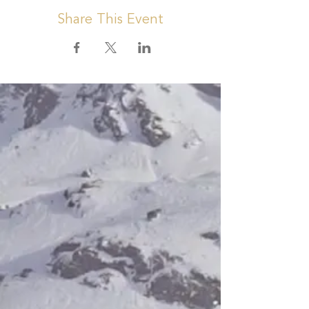
Share This Event