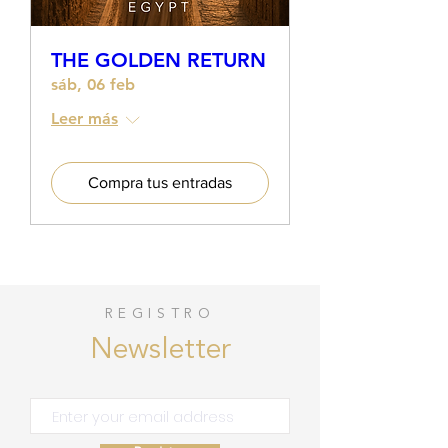
THE GOLDEN RETURN
sáb, 06 feb
Leer más
Compra tus entradas
REGISTRO
Newsletter