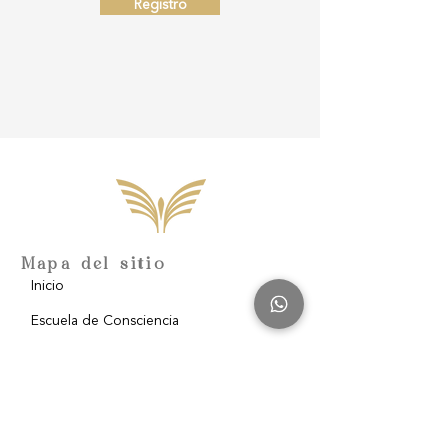
Registro
Mapa del sitio
Inicio
Escuela de Consciencia
Nosotros
Filantropía
Blog