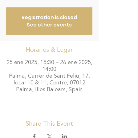
Registration is closed
See other events
Horarios & Lugar
25 ene 2025, 15:30 – 26 ene 2025,
14:00
Palma, Carrer de Sant Feliu, 17,
local 10 & 11, Centre, 07012
Palma, Illes Balears, Spain
Share This Event