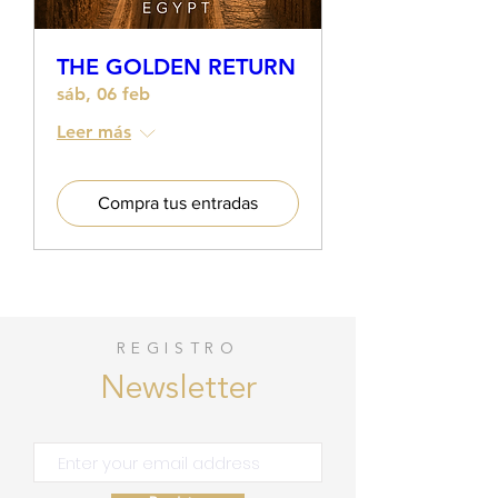
THE GOLDEN RETURN
sáb, 06 feb
Leer más
Compra tus entradas
REGISTRO
Newsletter