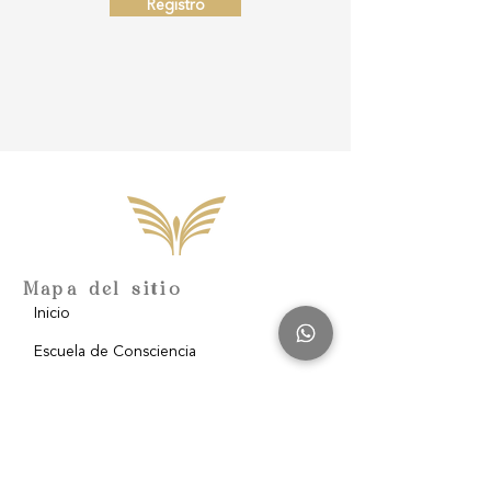
Registro
Mapa del sitio
Inicio
Escuela de Consciencia
Nosotros
Filantropía
Blog