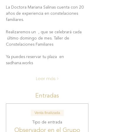
La Doctora Mariana Salinas cuenta con 20 
años de experiencia en constelaciones 
familiares.
Realizaremos un 
 , que se celebrará cada 
 último domingo de mes. 
Taller de 
Constelaciones Familiares
Ya puedes reservar tu plaza  en 
sadhana.works
Leer más >
Entradas
Venta finalizada
Tipo de entrada
Observador en el Grupo