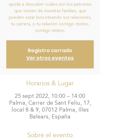
ayuda a descubrir cuáles son los patrones
que vienen de nuestras familias, que
pueden estar boicoteando tus relaciones,
tu carrera, o tu relación contigo mismo,
contigo mismo.
Registro cerrado
Ver otros eventos
Horarios & Lugar
25 sept 2022, 10:00 – 14:00
Palma, Carrer de Sant Feliu, 17,
local 8 & 9, 07012 Palma, Illes
Balears, España
Sobre el evento