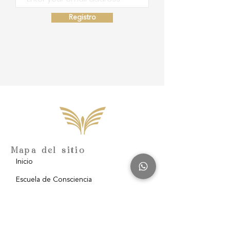
Registro
Mapa del sitio
Inicio
Escuela de Consciencia
Nosotros
Filantropía