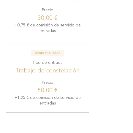
Precio
30,00 €
+0,75 € de comisión de servicio de
entradas
Venta finalizada
Tipo de entrada
Trabajo de constelación
Precio
50,00 €
+1,25 € de comisión de servicio de
entradas