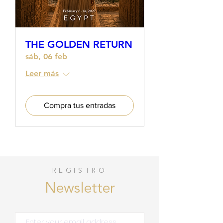
THE GOLDEN RETURN
sáb, 06 feb
Leer más
Compra tus entradas
REGISTRO
Newsletter