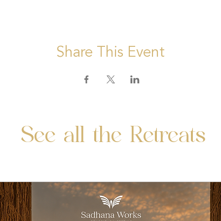
Share This Event
See all the Retreats