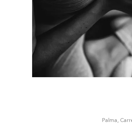
Palma, Carre