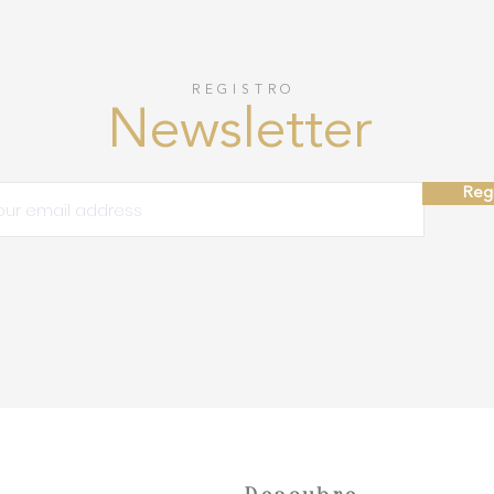
REGISTRO
Newsletter
Regi