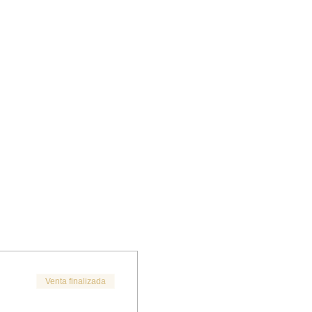
Venta finalizada