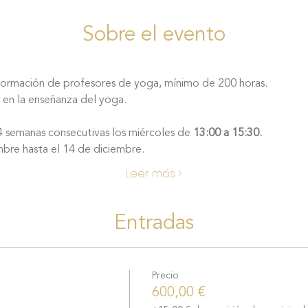
Sobre el evento
formación de profesores de yoga, mínimo de 200 horas.
 en la enseñanza del yoga.
 semanas consecutivas los miércoles de 
13:00 a 15:30. 
bre hasta el 14 de diciembre. 
Leer más >
Entradas
Precio
600,00 €