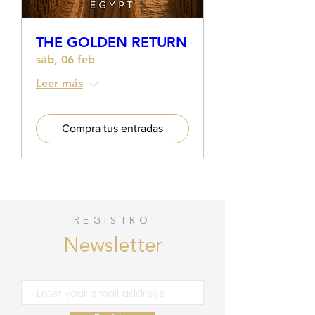
THE GOLDEN RETURN
sáb, 06 feb
Leer más
Compra tus entradas
REGISTRO
Newsletter