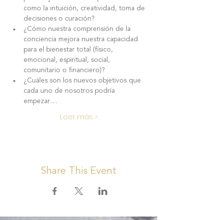
como la intuición, creatividad, toma de 
decisiones o curación?
¿Cómo nuestra comprensión de la 
conciencia mejora nuestra capacidad 
para el bienestar total (físico, 
emocional, espiritual, social, 
comunitario o financiero)?
¿Cuáles son los nuevos objetivos que 
cada uno de nosotros podría 
empezar…
Leer más >
Share This Event