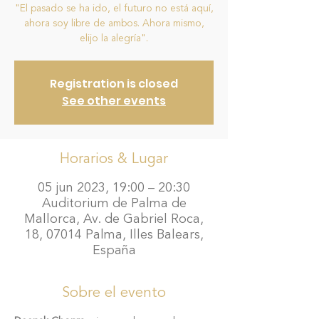
"El pasado se ha ido, el futuro no está aquí,
ahora soy libre de ambos. Ahora mismo,
elijo la alegría".
Registration is closed
See other events
Horarios & Lugar
05 jun 2023, 19:00 – 20:30
Auditorium de Palma de
Mallorca, Av. de Gabriel Roca,
18, 07014 Palma, Illes Balears,
España
Sobre el evento