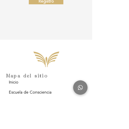
Registro
Mapa del sitio
Inicio
Escuela de Consciencia
Nosotros
Filantropía
Blog