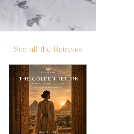
See all the Retreats