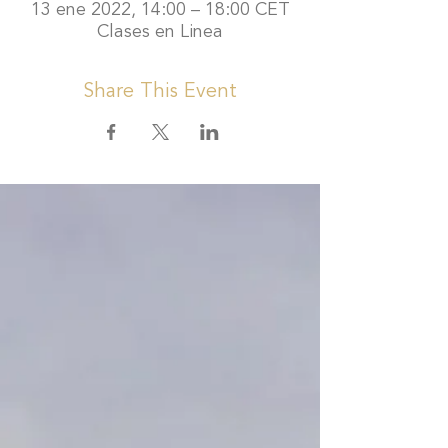
13 ene 2022, 14:00 – 18:00 CET
Clases en Linea
Share This Event