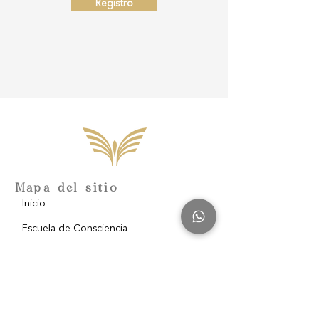
Registro
Mapa del sitio
Inicio
Escuela de Consciencia
Nosotros
Filantropía
Blog