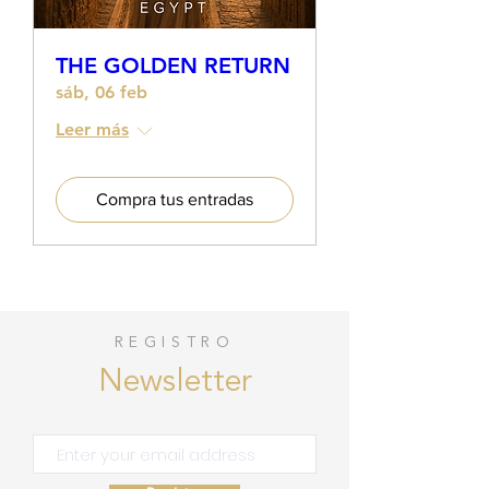
THE GOLDEN RETURN
sáb, 06 feb
Leer más
Compra tus entradas
REGISTRO
Newsletter