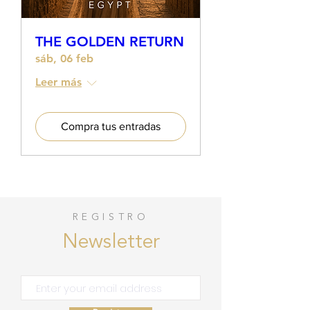
THE GOLDEN RETURN
sáb, 06 feb
Leer más
Compra tus entradas
REGISTRO
Newsletter