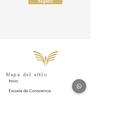
Registro
Mapa del sitio
Inicio
Escuela de Consciencia
Nosotros
Filantropía
Blog