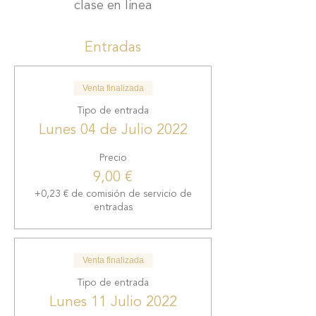
clase en linea
Entradas
Venta finalizada
Tipo de entrada
Lunes 04 de Julio 2022
Precio
9,00 €
+0,23 € de comisión de servicio de
entradas
Venta finalizada
Tipo de entrada
Lunes 11 Julio 2022