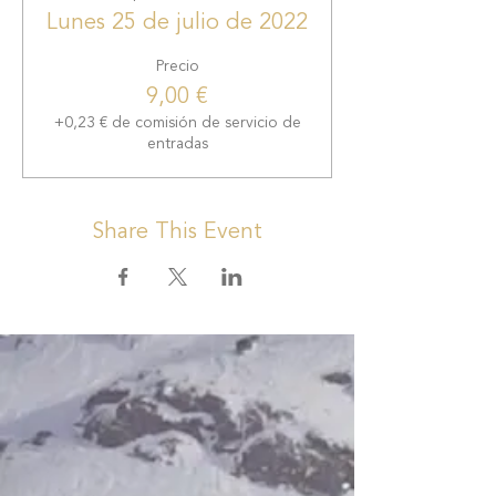
Lunes 25 de julio de 2022
Precio
9,00 €
+0,23 € de comisión de servicio de
entradas
Share This Event