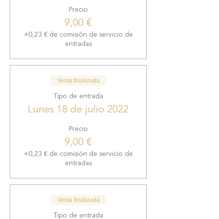
Precio
9,00 €
+0,23 € de comisión de servicio de
entradas
Venta finalizada
Tipo de entrada
Lunes 18 de julio 2022
Precio
9,00 €
+0,23 € de comisión de servicio de
entradas
Venta finalizada
Tipo de entrada