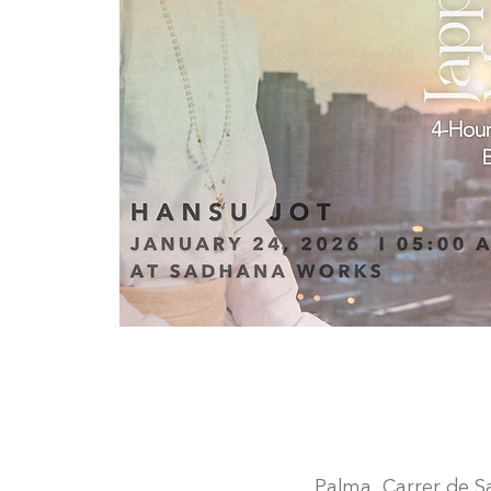
Palma, Carrer de San