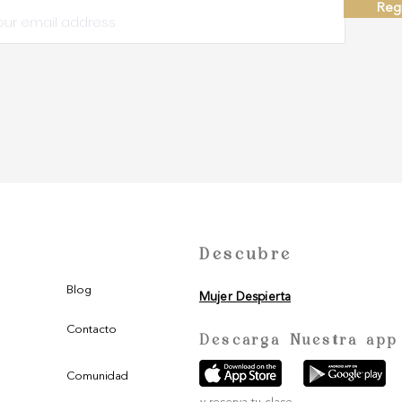
Regi
Descubre
Blog
Mujer Despierta
Contacto
Descarga Nuestra app
Comunidad