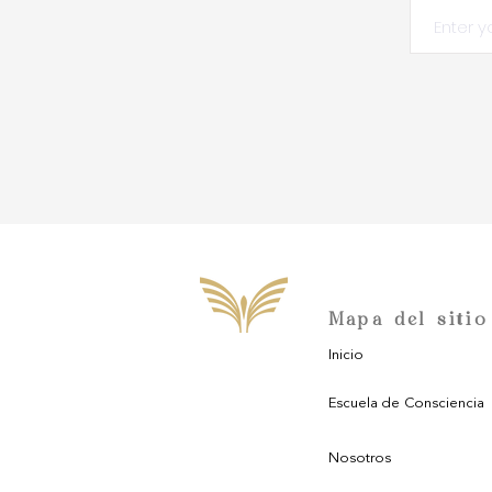
Mapa del sitio
Inicio
Escuela de Consciencia
Nosotros