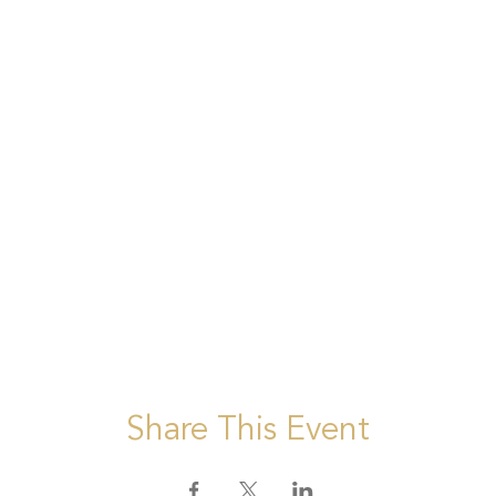
Share This Event