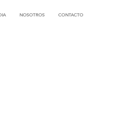
DIA
NOSOTROS
CONTACTO