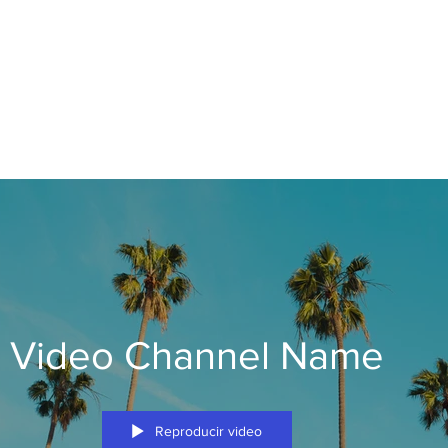
Video Channel Name
Reproducir video