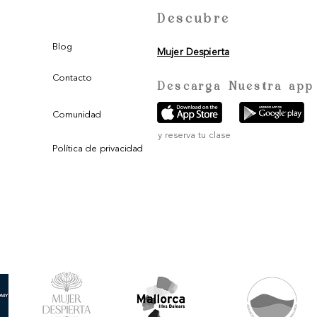
Descubre
Blog
Mujer Despierta
Contacto
Descarga Nuestra app
Comunidad
y reserva tu clase
Política de privacidad