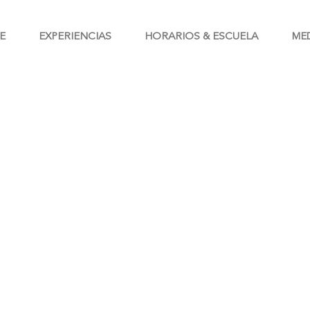
E
EXPERIENCIAS
HORARIOS & ESCUELA
ME