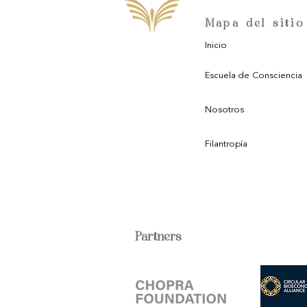
Mapa del sitio
Inicio
Escuela de Consciencia
Nosotros
Filantropía
Partners