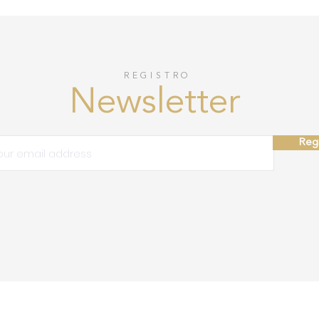
REGISTRO
Newsletter
Regi