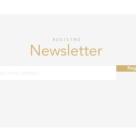
REGISTRO
Newsletter
Regi