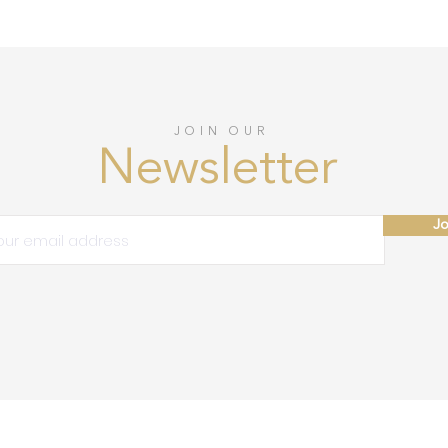
JOIN OUR
Newsletter
Jo